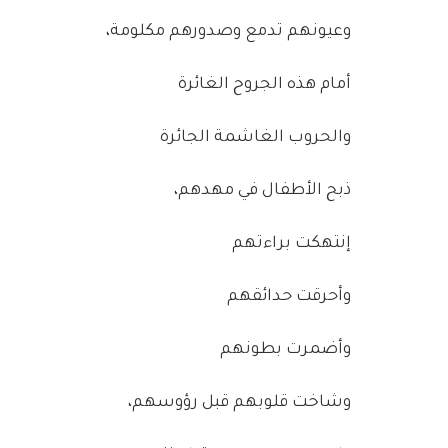
وعيونهم تدمع وصدورهم مكلومة،
أمام هذه الجروح الغائرة
والحروب الغاشمة الجائرة
ذبح الأطفال في مهدهم،
إنتهكت براءتهم
وأحرقت حدائقهم
وأضمرت بطونهم
وشاخت قلوبهم قبل رؤوسهم،