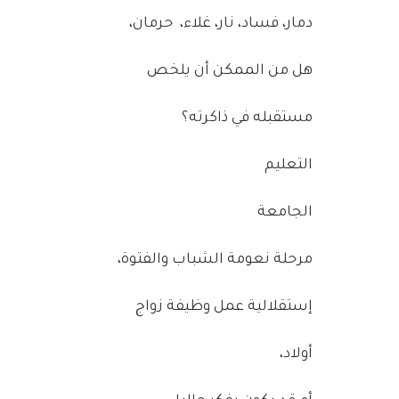
دمار، فساد، نار، غلاء، حرمان،
هل من الممكن أن يلخص
مستقبله في ذاكرته؟
التعليم
الجامعة
مرحلة نعومة الشباب والفتوة،
إستقلالية عمل وظيفة زواج
أولاد،