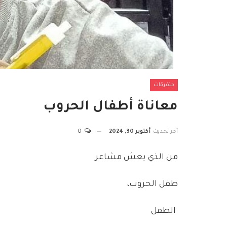
متفرقات
معاناة أطفال الحروب
آخر تحديث
أكتوبر 30, 2024
0
من الذي يعش مشاعر
طفل الحروب،
الطفل