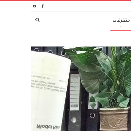
متفرقات