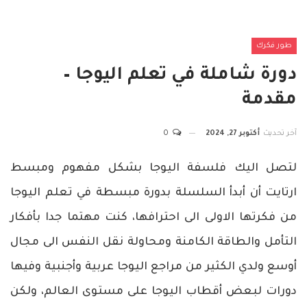
طور فكرك
دورة شاملة في تعلم اليوجا –
مقدمة
آخر تحديث
أكتوبر 27, 2024
0
لتصل اليك فلسفة اليوجا بشكل مفهوم ومبسط
ارتايت أن أبدأ السلسلة بدورة مبسطة في تعلم اليوجا
من فكرتها الاولى الى احترافها، كنت مهتما جدا بأفكار
التأمل والطاقة الكامنة ومحاولة نقل النفس الى مجال
أوسع ولدي الكثير من مراجع اليوجا عربية وأجنبية وفيها
دورات لبعض أقطاب اليوجا على مستوى العالم، ولكن