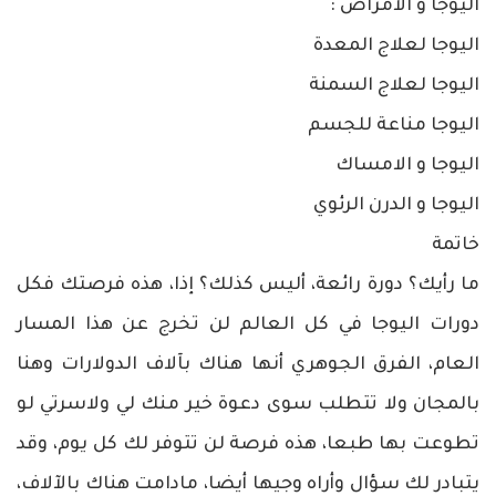
اليوجا و الامراض :
اليوجا لعلاج المعدة
اليوجا لعلاج السمنة
اليوجا مناعة للجسم
اليوجا و الامساك
اليوجا و الدرن الرئوي
خاتمة
ما رأيك؟ دورة رائعة، أليس كذلك؟ إذا، هذه فرصتك فكل
دورات اليوجا في كل العالم لن تخرج عن هذا المسار
العام، الفرق الجوهري أنها هناك بآلاف الدولارات وهنا
بالمجان ولا تتطلب سوى دعوة خير منك لي ولاسرتي لو
تطوعت بها طبعا، هذه فرصة لن تتوفر لك كل يوم، وقد
يتبادر لك سؤال وأراه وجيها أيضا، مادامت هناك بالآلاف،