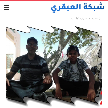
الرئيسية
طور فكرك