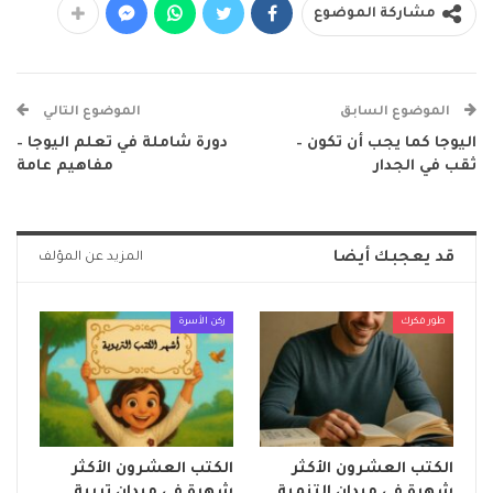
مشاركة الموضوع
الموضوع السابق
الموضوع التالي
اليوجا كما يجب أن تكون –
دورة شاملة في تعلم اليوجا –
ثقب في الجدار
مفاهيم عامة
قد يعجبك أيضا
المزيد عن المؤلف
طور فكرك
ركن الأسرة
الكتب العشرون الأكثر
الكتب العشرون الأكثر
شهرة في ميدان التنمية
شهرة في ميدان تربية