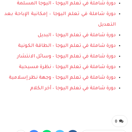
دورة شاملة في تعلم اليوجا – اليوجا المسلمة
دورة شاملة في تعلم اليوجا – إمكانية الإباحة بعد
التعديل
دورة شاملة في تعلم اليوجا – البديل
دورة شاملة في تعلم اليوجا – الطاقة الكونية
دورة شاملة في تعلم اليوجا – وسائل الانتشار
دورة شاملة في تعلم اليوجا – نظرة مسيحية
دورة شاملة في تعلم اليوجا – وجهة نظر إسلامية
دورة شاملة في تعلم اليوجا – آخر الكلام
0