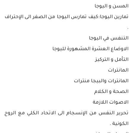
المسن و اليوجا
تمارين اليوجا:كيف تمارس اليوجا من الصفر الى الإحتراف
.
التنفس في اليوجا
الاوضاع العشرة المشهورة لليوجا
التأمل و التركيز
المانترات
المانترات والبيجا منترات
الصحة و الكلام
الاصوات اللازمة
تحرير النفس من الإنسجام الى الاتحاد الكلي مع الروح
الكونية .