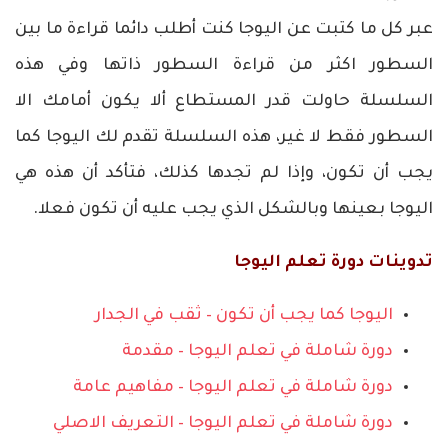
عبر كل ما كتبت عن اليوجا كنت أطلب دائما قراءة ما بين
السطور اكثر من قراءة السطور ذاتها وفي هذه
السلسلة حاولت قدر المستطاع ألا يكون أمامك الا
السطور فقط لا غير، هذه السلسلة تقدم لك اليوجا كما
يجب أن تكون، وإذا لم تجدها كذلك، فتأكد أن هذه هي
اليوجا بعينها وبالشكل الذي يجب عليه أن تكون فعلا.
تدوينات دورة تعلم اليوجا
اليوجا كما يجب أن تكون – ثقب في الجدار
دورة شاملة في تعلم اليوجا – مقدمة
دورة شاملة في تعلم اليوجا – مفاهيم عامة
دورة شاملة في تعلم اليوجا – التعريف الاصلي