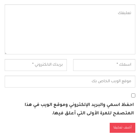
احفظ اسمي والبريد الإلكتروني وموقع الويب في هذا
المتصفح للمرة الأولى التي أعلق فيها.
Alternative: