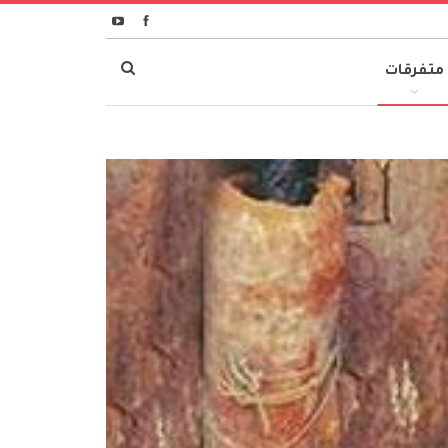
متفرقات