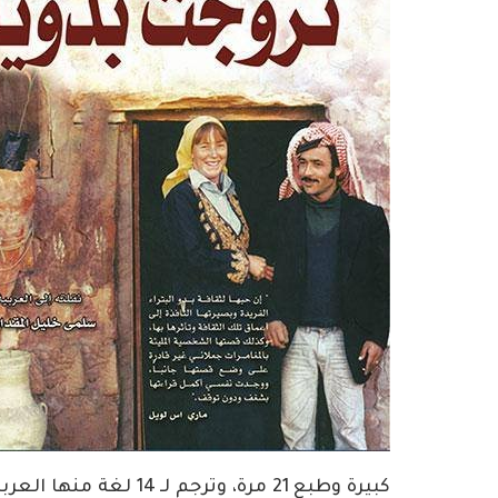
كبيرة وطبع 21 مرة، وتر