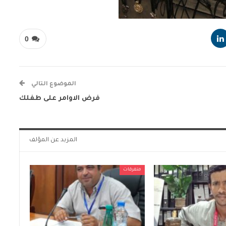
0
الموضوع التالي
فرض الاوامر على طفلك
المزيد عن المؤلف
متفرقات