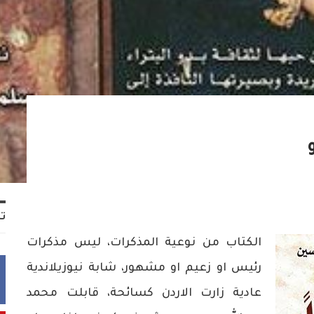
تا
الكتاب من نوعية المذكرات، ليس مذكرات
رئيس او زعيم او مشهور، شابة نيوزيلاندية
عادية زارت الاردن كسائحة، قابلت محمد