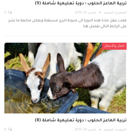
تربية الماعز الحلوب : دورة تعليمية شاملة (9)
العبقري الصغير
مارس 25, 2019
0
قمت بنقل مادة هذه الدورة الى مدونة اخرى مستقلة ويمكن متابعة ما نشر
على الرابط التالي تفضل هنا
المال والأعمال
تربية الماعز الحلوب : دورة تعليمية شاملة (8)
العبقري الصغير
مارس 24, 2019
0