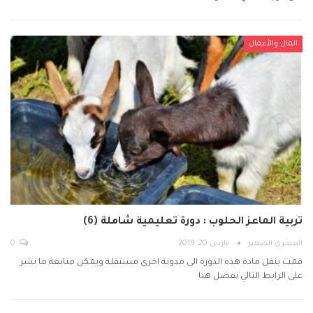
المال والأعمال
تربية الماعز الحلوب : دورة تعليمية شاملة (6)
العبقري الصغير
مارس 20, 2019
0
قمت بنقل مادة هذه الدورة الى مدونة اخرى مستقلة ويمكن متابعة ما نشر
على الرابط التالي تفضل هنا