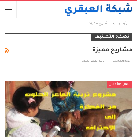
الرئيسية
مشاريع مميزة
تصفح التصنيف
مشاريع مميزة
تربية الخنافس
تربية الماعز الحلوب
المال والأعمال