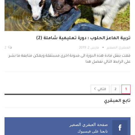
تربية الماعز الحلوب : دورة تعليمية شاملة (2)
العبقري الصغير
مارس 2, 2019
2
قمت بنقل مادة هذه الدورة الى مدونة اخرى مستقلة ويمكن متابعة ما نشر
على الرابط التالي تفضل هنا
1
2
التالي
تابع العبقري
صفحة العبقري الصغير
تابعنا على فيسبوك