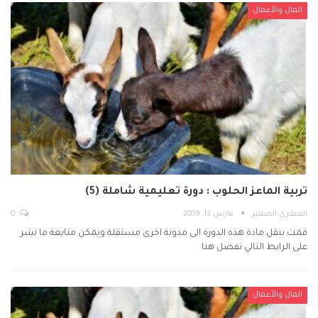
المال والأعمال
تربية الماعز الحلوب : دورة تعليمية شاملة (5)
العبقري الصغير
مارس 13, 2019
0
قمت بنقل مادة هذه الدورة الى مدونة اخرى مستقلة ويمكن متابعة ما نشر
على الرابط التالي تفضل هنا
المال والأعمال