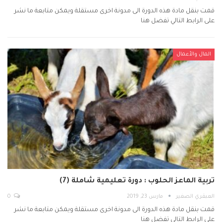
قمت بنقل مادة هذه الدورة الى مدونة اخرى مستقلة ويمكن متابعة ما نشر
على الرابط التالي تفضل هنا
المال والأعمال
تربية الماعز الحلوب : دورة تعليمية شاملة (7)
العبقري الصغير
مارس 23, 2019
0
قمت بنقل مادة هذه الدورة الى مدونة اخرى مستقلة ويمكن متابعة ما نشر
على الرابط التالي تفضل هنا