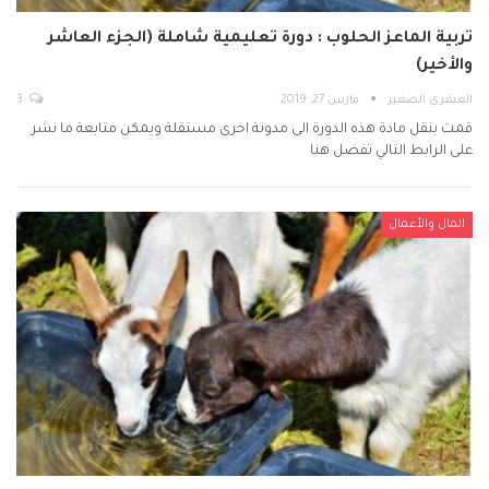
تربية الماعز الحلوب : دورة تعليمية شاملة (الجزء العاشر
والأخير)
العبقري الصغير
مارس 27, 2019
3
قمت بنقل مادة هذه الدورة الى مدونة اخرى مستقلة ويمكن متابعة ما نشر
على الرابط التالي تفضل هنا
المال والأعمال