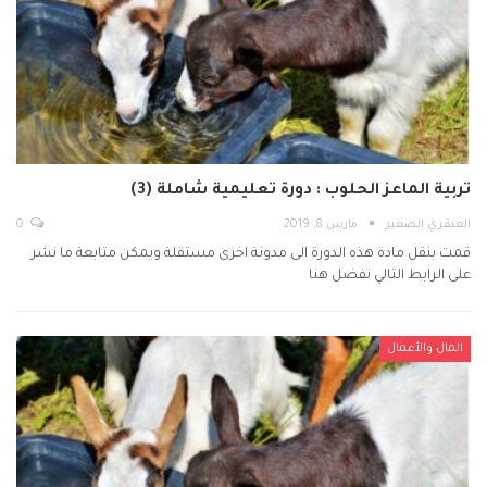
تربية الماعز الحلوب : دورة تعليمية شاملة (3)
العبقري الصغير
مارس 8, 2019
0
قمت بنقل مادة هذه الدورة الى مدونة اخرى مستقلة ويمكن متابعة ما نشر
على الرابط التالي تفضل هنا
المال والأعمال