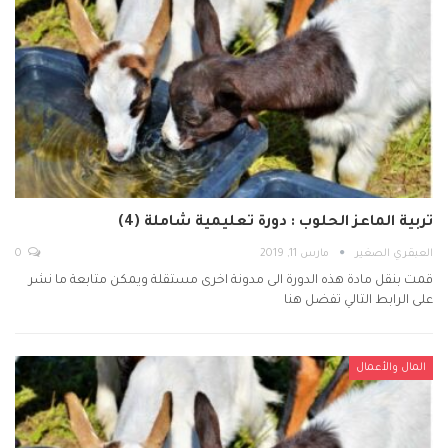
تربية الماعز الحلوب : دورة تعليمية شاملة (4)
العبقري الصغير
مارس 11, 2019
0
قمت بنقل مادة هذه الدورة الى مدونة اخرى مستقلة ويمكن متابعة ما نشر
على الرابط التالي تفضل هنا
المال والأعمال