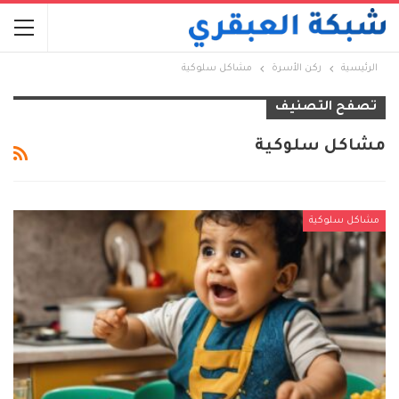
الرئيسية
ركن الأسرة
مشاكل سلوكية
تصفح التصنيف
مشاكل سلوكية
مشاكل سلوكية