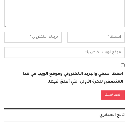
احفظ اسمي والبريد الإلكتروني وموقع الويب في هذا
المتصفح للمرة الأولى التي أعلق فيها.
Alternative:
تابع العبقري