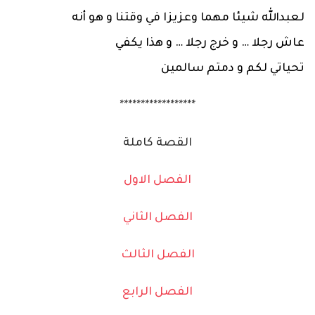
لعبدالله شيئا مهما وعزيزا في وقتنا و هو أنه
عاش رجلا … و خرج رجلا … و هذا يكفي
تحياتي لكم و دمتم سالمين
******************
القصة كاملة
الفصل الاول
الفصل الثاني
الفصل الثالث
الفصل الرابع