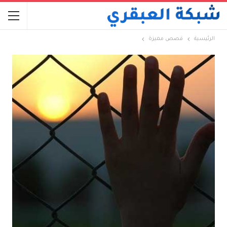
الرئيسية
قصص مميزة