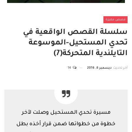
قصص مميزة
سلسلة القصص الواقعية في
تحدي المستحيل-الموسوعة
التايلندية المتحركة(7)
آخر تحديث
ديسمبر 6, 2016
14
مسيرة تحدي المستحيل وصلت لآخر
خطوة من خطواتها ضمن قرار أخذه بطل