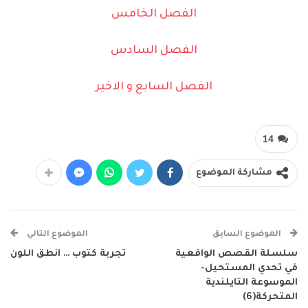
الفصل الخامس
الفصل السادس
الفصل السابع و الاخير
14
مشاركة الموضوع
الموضوع السابق
الموضوع التالي
سلسلة القصص الواقعية
تجربة كتوب … انطق اللون
في تحدي المستحيل-
الموسوعة التايلندية
المتحركة(6)