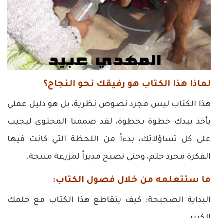
لماذا هذا الكتاب هو رفيقك نحو النجاح؟
هذا الكتاب ليس مجرد نصوص نظرية، بل هو دليل عملي
يأخذ بيدك خطوة بخطوة، لقد صممنا المحتوى ليجيب
على كل تساؤلاتك، بدءاً من اللحظة التي كانت فيها
الفكرة مجرد حلم، وحتى تصبح مديراً لمزرعة منتجة.
ما ستتعلمه من خلال فصول الكتاب:
البداية الصحيحة: كيف يتقاطع هذا الكتاب مع حلمك
الكبير.