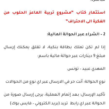
استثمار كتاب “مشروع تربية الماعز الحلوب من
الفكرة الى الاحتراف”
2 – الشراء عبر الحوالة المالية:
إذا لم تكن تملك بطاقة بنكية، لا تقلق يمكنك إرسال
مبلغ 9 دينارات عبر حوالة مالية باسم:
المهدي عبيد – تونس
نوع الحوالة: أنت حر في الارسال عبر اي نوع من الحوالات
تأكيد الإرسال: بعد إتمام العملية، يرجى إرسال صورة من
الحوالة عبر اي رابط تريد (بريد الكتروني – فايس بوك)