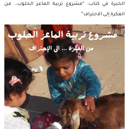
الخبرة في كتاب: “مشروع تربية الماعز الحلوب.. من
الفكرة إلى الاحتراف”