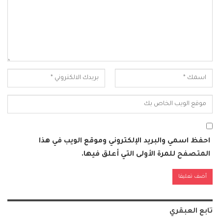
احفظ اسمي والبريد الإلكتروني وموقع الويب في هذا
المتصفح للمرة الأولى التي أعلق فيها.
Alternative:
تابع العبقري