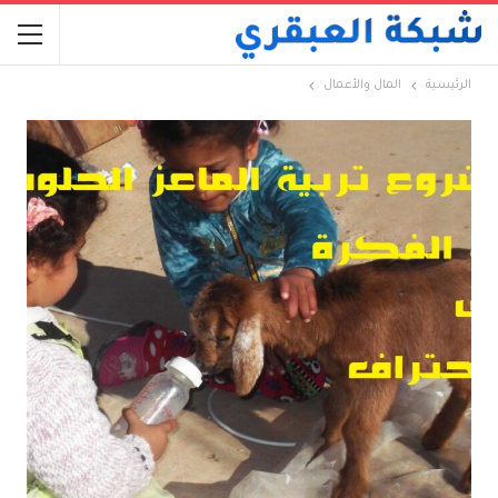
الرئيسية
المال والأعمال