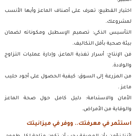
اختيار القطيع: تعرف على أصناف الماعز وأيها الأنسب
لمشروعك.
التأسيس الذكي: تصميم الإسطبل ومكوناته لضمان
بيئة صحية بأقل التكاليف.
فن الإنتاج: أسرار تغذية الماعز، وإدارة عمليات التزاوج
والولادة.
من المزرعة إلى السوق: كيفية الحصول على أجود حليب
ماعز .
الأمان والاستدامة: دليل كامل حول صحة الماعز
والوقاية من الأمراض.
استثمر في معرفتك.. ووفر في ميزانيتك