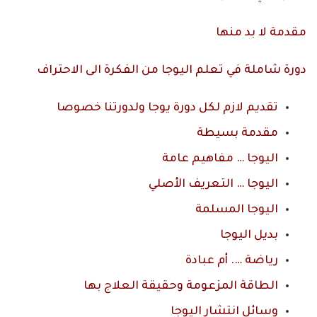
مقدمة لا بد منها
دورة شاملة في تعلم اليوجا من الفكرة الى الاحتراف
تقديم لازم لكل دورة يوجا ولدورتنا خصوصا
مقدمة بسيطة
اليوجا … مفاهيم عامة
اليوجا … التعريف الأصلي
اليوجا المسلمة
بديل اليوجا
رياضة …. أم عبادة
الطاقة المزعومة وحقيقة العلاج بها
وسائل انتشار اليوجا