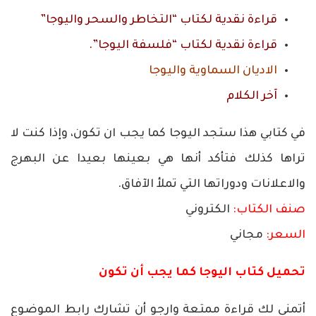
قراءة نقدية لكتاب
“التخاطر والسحر واليوجا”
قراءة نقدية لكتاب “فلسفة اليوجا”.
الاديان السماوية واليوجا
آخر الكلام
في كتابي هذا ستجد اليوجا كما يجب ان تكون، وإذا كنت لا
تراها كذلك فتأكد أنها هي بعينها بعيدا عن البهرج
والاعلانات ودوراتها التي تملأ الآفاق.
صنف الكتاب:
الكتروني
السعر:
مجاني
تحميل كتاب اليوجا كما يجب أن تكون
أتمنى لك قراءة ممتعة وارجو أن تشارك رابط الموضوع