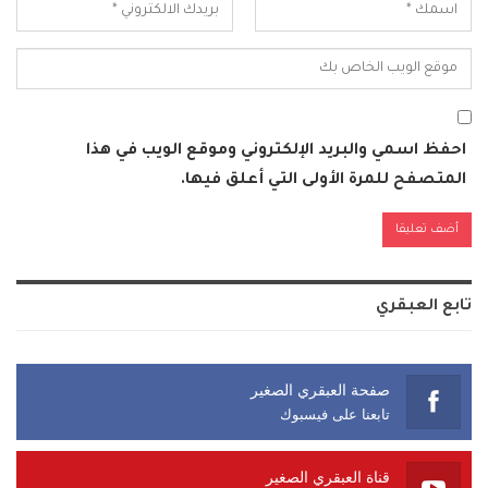
احفظ اسمي والبريد الإلكتروني وموقع الويب في هذا
المتصفح للمرة الأولى التي أعلق فيها.
Alternative:
تابع العبقري
صفحة العبقري الصغير
تابعنا على فيسبوك
قناة العبقري الصغير