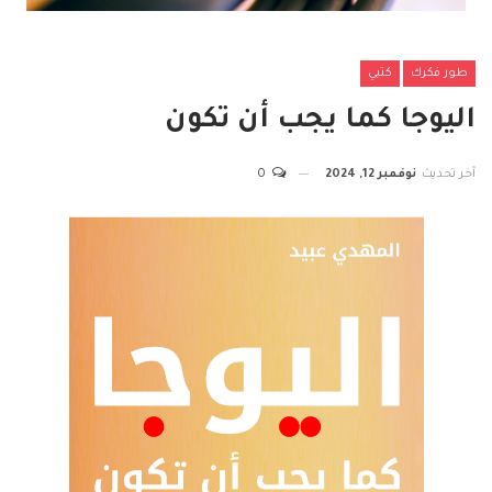
طور فكرك
كتبي
اليوجا كما يجب أن تكون
آخر تحديث
نوفمبر 12, 2024
0