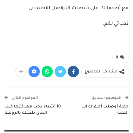
مع أصدقائك على منصات التواصل الاجتماعي..
تحياتي لكم.
0
مشاركة الموضوع
الموضوع السابق
الموضوع التالي
خطة أوصلت أطفاله الى
10 أشياء يجب معرفتها قبل
القمة
الحاق طفلك بالروضة