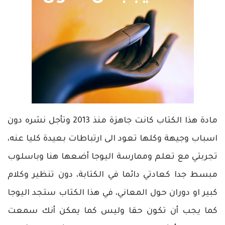
مادة هذا الكتاب كانت جاهزة منذ 2013 وتأجل نشره دون
اسباب وجيهة وكلها تعود الى ارتباطات بعيدة كليا عنه،
تجربتي مع تعلم وممارسة اليوجا أضعها هنا وباسلوب
مبسط جدا كعادتي دائما في الكتابة، دون تنظير وكلام
كبير او دوران حول المعاني، في هذا الكتاب ستجد اليوجا
كما يجب أن تكون حقا وليس كما يمكن أنك سمعت