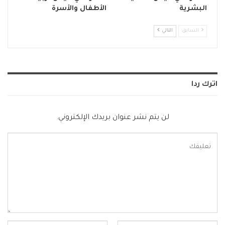
البشرية
الأطفال والأسرة
السابق
التالي
اترك ردا
لن يتم نشر عنوان بريدك الإلكتروني.