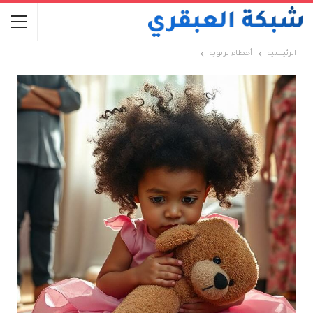
الرئيسية
أخطاء تربوية