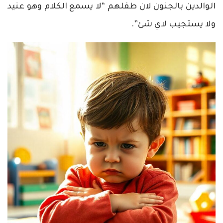
الوالدين بالجنون لان طفلهم “لا يسمع الكلام وهو عنيد
ولا يستجيب لاي شئ”.