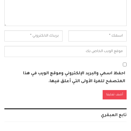
احفظ اسمي والبريد الإلكتروني وموقع الويب في هذا
المتصفح للمرة الأولى التي أعلق فيها.
Alternative:
تابع العبقري