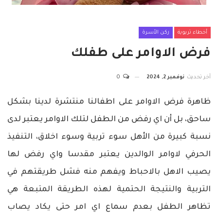
أخطاء تربوية
ركن الأسرة
فرض الاوامر على طفلك
آخر تحديث
نوفمبر 2, 2024
0
ظاهرة فرض الاوامر على اطفالنا منتشرة لدينا بشكل
ساحق، بل أن اي رفض من الطفل لتلك الاوامر يعتبر لدى
نسبة كبيرة من الأهل سوء تربية وسوء اخلاق، التنفيذ
الحرفي لاوامر الوالدين يعتبر مقدسا واي رفض لها
يصيب الاهل بالاحباط ويفهم منه فشل طريقتهم في
التربية والنتيجة الحتمية لهذه الطريقة المتبعة هي
تظاهر الطفل بعدم سماع اي امر حتى يكاد يصاب