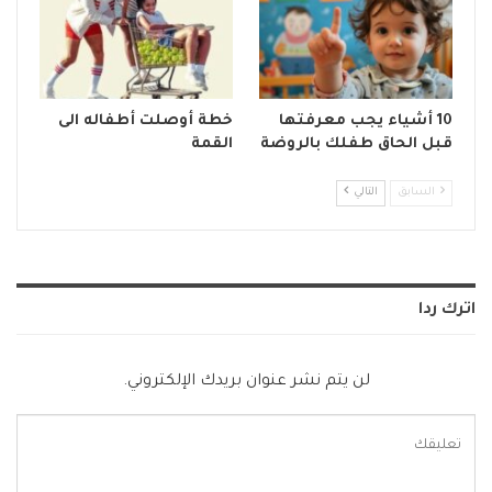
10 أشياء يجب معرفتها
خطة أوصلت أطفاله الى
قبل الحاق طفلك بالروضة
القمة
السابق
التالي
اترك ردا
لن يتم نشر عنوان بريدك الإلكتروني.