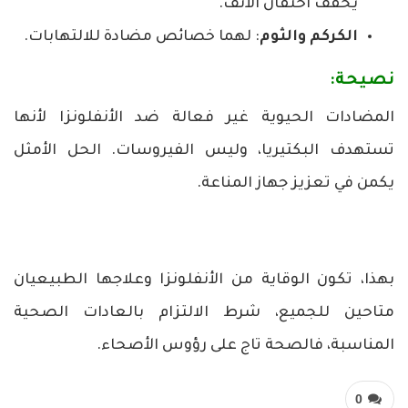
يخفف احتقان الأنف.
الكركم والثوم
: لهما خصائص مضادة للالتهابات.
نصيحة:
المضادات الحيوية غير فعالة ضد الأنفلونزا لأنها
تستهدف البكتيريا، وليس الفيروسات. الحل الأمثل
يكمن في تعزيز جهاز المناعة.
بهذا، تكون الوقاية من الأنفلونزا وعلاجها الطبيعيان
متاحين للجميع، شرط الالتزام بالعادات الصحية
المناسبة، فالصحة تاج على رؤوس الأصحاء.
0