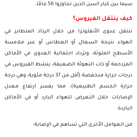
سيما بين كبار السن الذين تجاوزوا 56 عامًا.
كيف ينتقل الفيروس؟
تنتقل عدوى الأنفلونزا من خلال الرذاذ المتطاير في
الهواء نتيجة السعال أو العطاس أو عبر ملامسة
الأسطح الملوثة، وتزداد احتمالية العدوى في الأماكن
المزدحمة أو ذات التهوئة الضعيفة، ينشط الفيروس في
درجات حرارة منخفضة (أقل من 37 درجة مئوية، وهي درجة
حرارة الجسم الطبيعية)، مما يفسر ارتفاع معدل
الإصابات خلال التعرض للهواء البارد أو في الأماكن
الباردة.
من العوامل الأخرى التي تساهم في الإصابة: