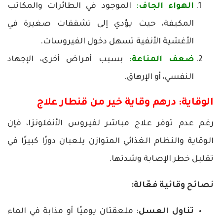
الهواء الجاف
:
الموجود في الطائرات والمكاتب
المكيفة، حيث يؤدي إلى تشققات صغيرة في
الأغشية الأنفية تسهل دخول الفيروسات.
ضعف المناعة
:
بسبب أمراض أخرى، الإجهاد
النفسي، أو الإرهاق.
الوقاية: درهم وقاية خير من قنطار علاج
رغم عدم توفر علاج مباشر لفيروس الأنفلونزا، فإن
الوقاية والنظام الغذائي المتوازن يلعبان دورًا كبيرًا في
تقليل خطر الإصابة وشدتها.
نصائح وقائية فعّالة:
تناول العسل
: ملعقتان يوميًا أو مذابة في الماء