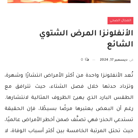
المجال الصحي
الأنفلونزا المرض الشتوي
الشائع
في
ديسمبر 17, 2024
0
تُعد الأنفلونزا واحدة من أكثر الأمراض انتشارًا وشهرة،
وتزداد حدتها خلال فصل الشتاء، حيث تترافق مع
الطقس البارد الذي يهيئ الظروف المثالية لانتشارها.
رغم أن البعض يعتبرها مرضًا بسيطًا، فإن الحقيقة
تستدعي الحذر؛ فهي تصنَّف ضمن أخطر الأمراض عالميًا،
حيث تحتل المرتبة الخامسة بين أكثر أسباب الوفاة، لا