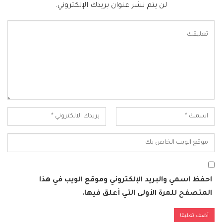
لن يتم نشر عنوان بريدك الإلكتروني.
احفظ اسمي والبريد الإلكتروني وموقع الويب في هذا
المتصفح للمرة الأولى التي أعلق فيها.