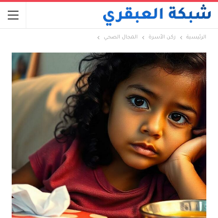
الرئيسية
ركن الأسرة
المجال الصحي