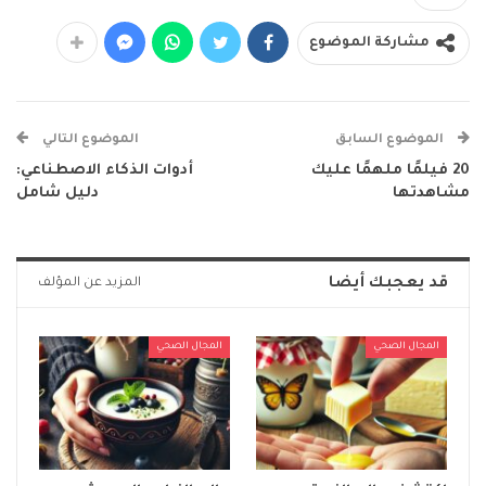
مشاركة الموضوع
الموضوع السابق
الموضوع التالي
20 فيلمًا ملهمًا عليك
أدوات الذكاء الاصطناعي:
مشاهدتها
دليل شامل
قد يعجبك أيضا
المزيد عن المؤلف
المجال الصحي
المجال الصحي